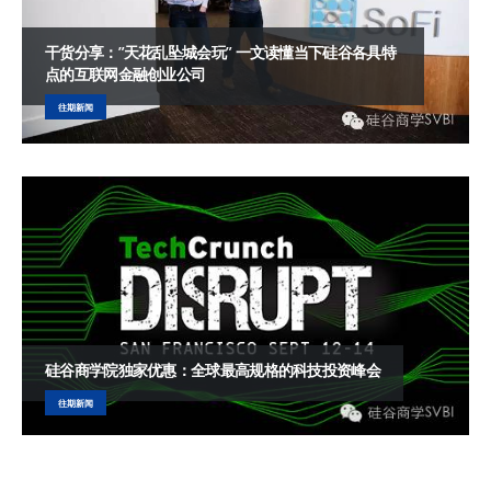
干货分享：”天花乱坠城会玩” 一文读懂当下硅谷各具特
点的互联网金融创业公司
往期新闻
硅谷商学院独家优惠：全球最高规格的科技投资峰会
往期新闻