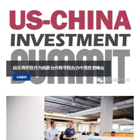
硅谷商学院作为独家合作商学院合办中美投资峰会
往期新闻