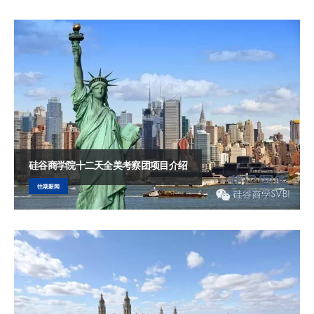
硅谷商学院十二天全美考察团项目介绍
往期新闻