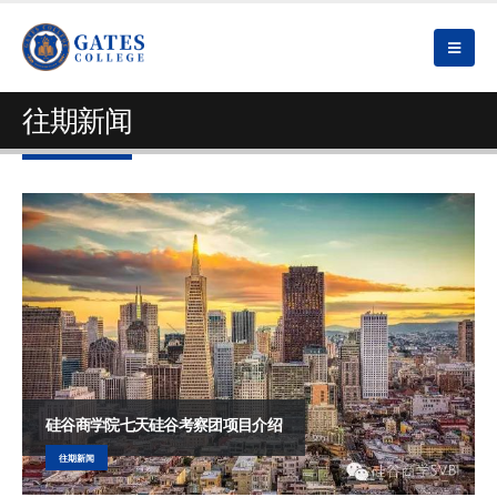
往期新闻
硅谷商学院七天硅谷考察团项目介绍
往期新闻