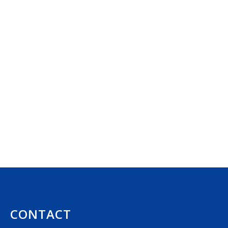
CONTACT