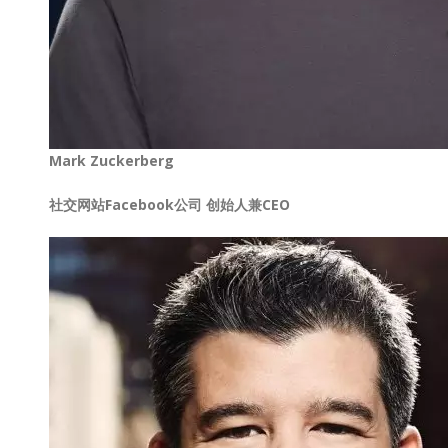
Mark Zuckerberg
社交网站Facebook公司 创始人兼CEO