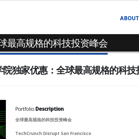
ABOUT
球最高规格的科技投资峰会
学院独家优惠：全球最高规格的科技
Portfolio
Description
全球最高规格的科技投资峰会
TechCrunch Disrupt San Francisco