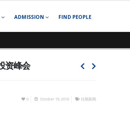
ADMISSION
FIND PEOPLE
投资峰会
0
October 19, 2016
往期新闻