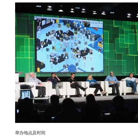
举办地点及时间