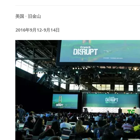
美国 · 旧金山
2016年9月12-9月14日