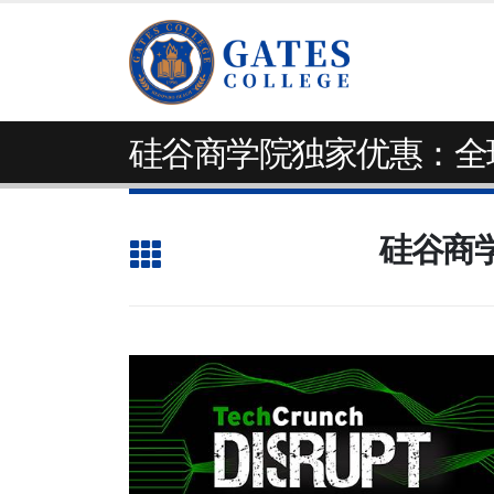
硅谷商学院独家优惠：全
硅谷商