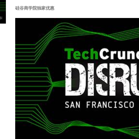
硅谷商学院独家优惠